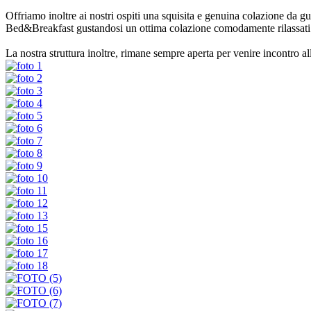
Offriamo inoltre ai nostri ospiti una squisita e genuina colazione da gu
Bed&Breakfast gustandosi un ottima colazione comodamente rilassati
La nostra struttura inoltre, rimane sempre aperta per venire incontro all