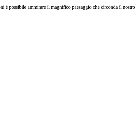
troni è possibile ammirare il magnifico paesaggio che circonda il nostro