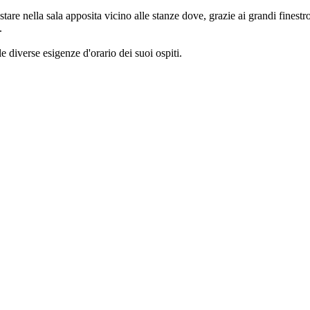
stare nella sala apposita vicino alle stanze dove, grazie ai grandi fines
.
e diverse esigenze d'orario dei suoi ospiti.