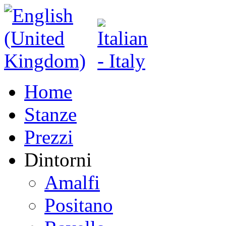
Home
Stanze
Prezzi
Dintorni
Amalfi
Positano