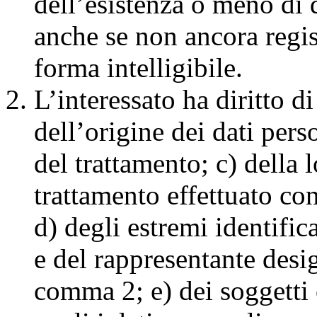
dell’esistenza o meno di 
anche se non ancora regis
forma intelligibile.
L’interessato ha diritto di
dell’origine dei dati perso
del trattamento; c) della 
trattamento effettuato con
d) degli estremi identifica
e del rappresentante desig
comma 2; e) dei soggetti o