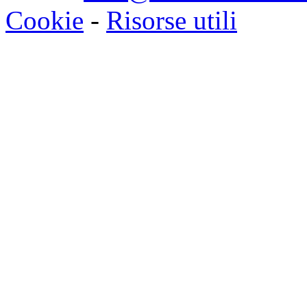
Cookie
-
Risorse utili