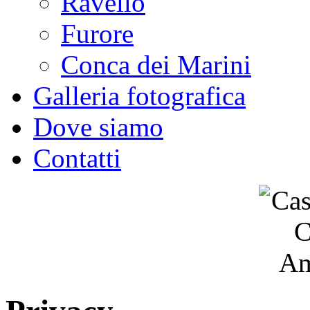
Ravello
Furore
Conca dei Marini
Galleria fotografica
Dove siamo
Contatti