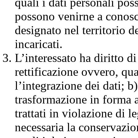
quali i dati personali po
possono venirne a conosce
designato nel territorio d
incaricati.
L’interessato ha diritto d
rettificazione ovvero, qua
l’integrazione dei dati; b)
trasformazione in forma a
trattati in violazione di 
necessaria la conservazion