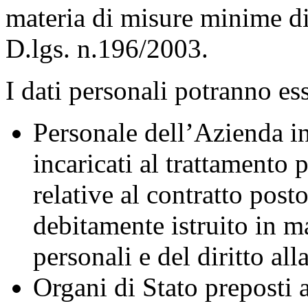
materia di misure minime di
D.lgs. n.196/2003.
I dati personali potranno es
Personale dell’Azienda in
incaricati al trattamento 
relative al contratto posto
debitamente istruito in ma
personali e del diritto all
Organi di Stato preposti a