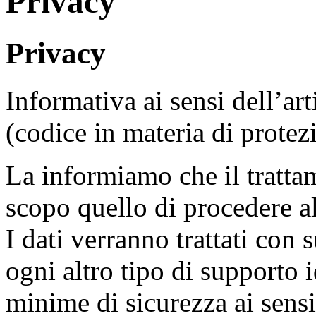
Privacy
Privacy
Informativa ai sensi dell’a
(codice in materia di protezi
La informiamo che il tratta
scopo quello di procedere al
I dati verranno trattati con 
ogni altro tipo di supporto 
minime di sicurezza ai sensi