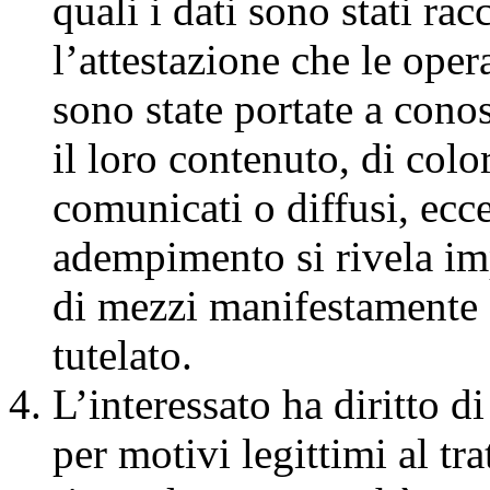
quali i dati sono stati rac
l’attestazione che le opera
sono state portate a cono
il loro contenuto, di color
comunicati o diffusi, eccet
adempimento si rivela im
di mezzi manifestamente s
tutelato.
L’interessato ha diritto di
per motivi legittimi al tr