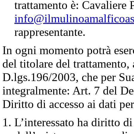
trattamento è: Cavaliere 
info@ilmulinoamalficoast
rappresentante.
In ogni momento potrà eserci
del titolare del trattamento, 
D.lgs.196/2003, che per Su
integralmente: Art. 7 del D
Diritto di accesso ai dati per
L’interessato ha diritto d